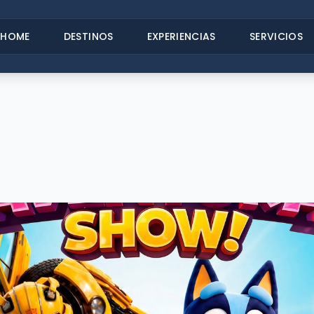
HOME
DESTINOS
EXPERIENCIAS
SERVICIOS