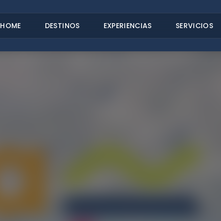
HOME
DESTINOS
EXPERIENCIAS
SERVICIOS