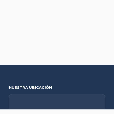
NUESTRA UBICACIÓN