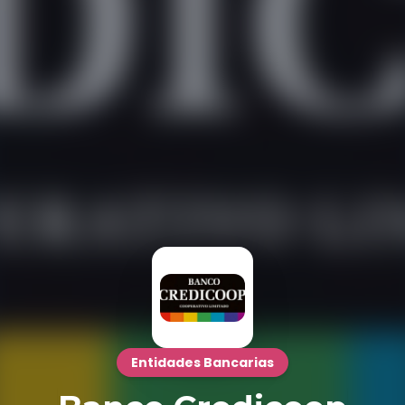
Entidades Bancarias