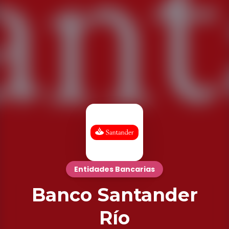
Entidades Bancarias
Banco Santander
Río