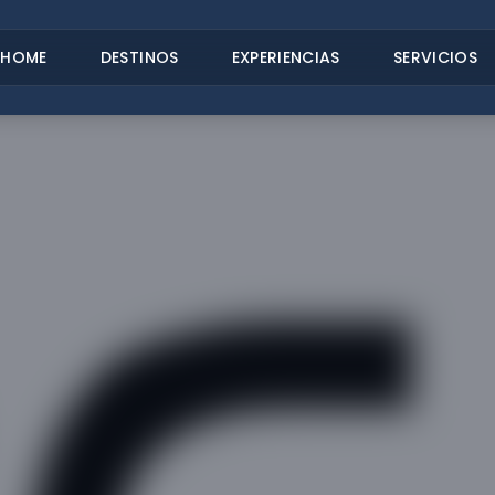
HOME
DESTINOS
EXPERIENCIAS
SERVICIOS