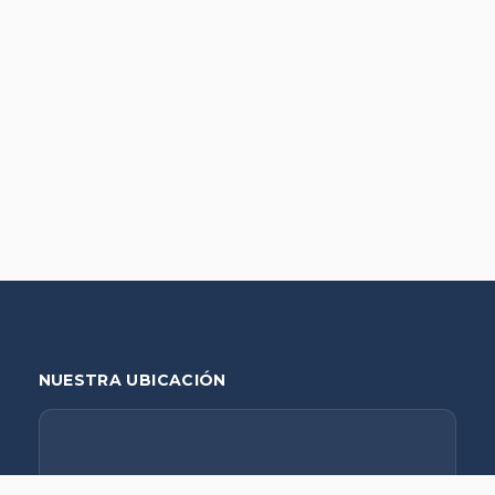
NUESTRA UBICACIÓN