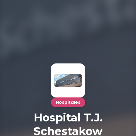
Hospitales
Hospital T.J.
Schestakow