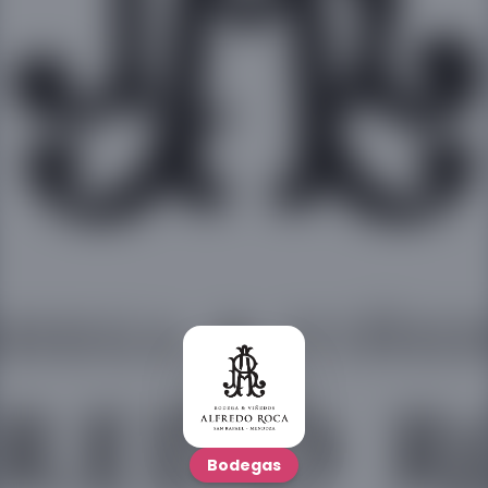
Bodegas