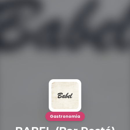
Gastronomía