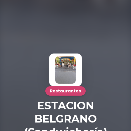
Restaurantes
ESTACION
BELGRANO