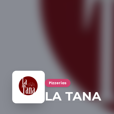
Pizzerías
LA TANA