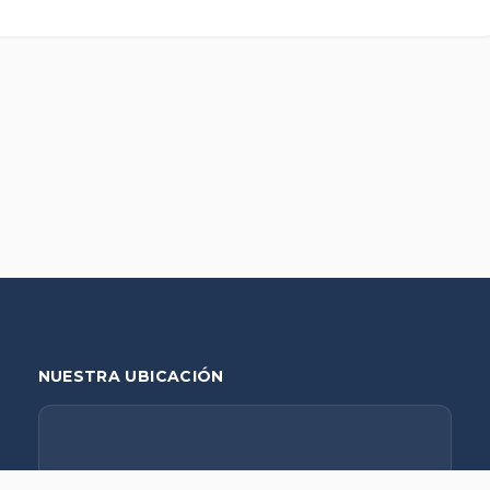
NUESTRA UBICACIÓN