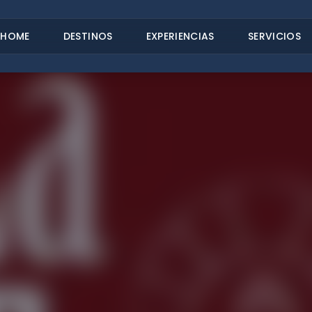
HOME
DESTINOS
EXPERIENCIAS
SERVICIOS