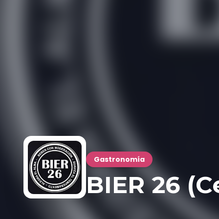
Gastronomía
BIER 26 (C