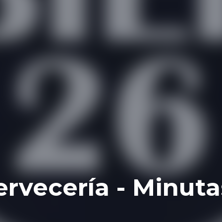
ervecería - Minuta