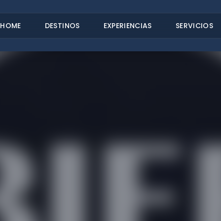
HOME
DESTINOS
EXPERIENCIAS
SERVICIOS