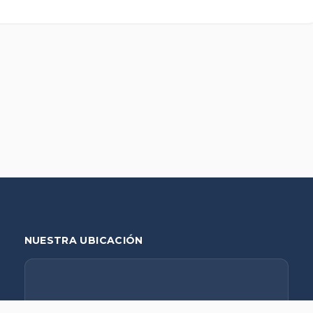
NUESTRA UBICACIÓN