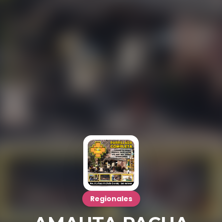
Regionales