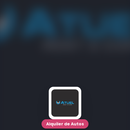
Alquiler de Autos