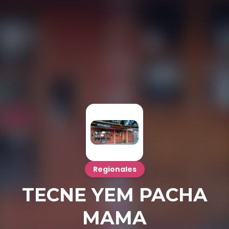
Regionales
TECNE YEM PACHA
MAMA