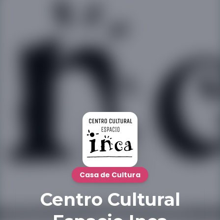
Casa de Cultura
Centro Cultural