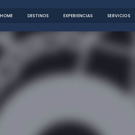
HOME
DESTINOS
EXPERIENCIAS
SERVICIOS