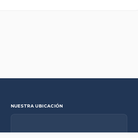
NUESTRA UBICACIÓN