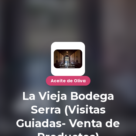
Aceite de Oliva
La Vieja Bodega
Serra (Visitas
Guiadas- Venta de