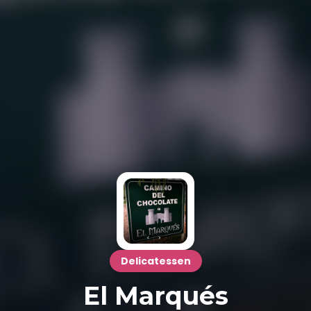
Delicatessen
El Marqués