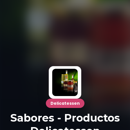
Delicatessen
Sabores - Productos