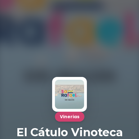
Vinerias
El Cátulo Vinoteca