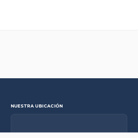
NUESTRA UBICACIÓN