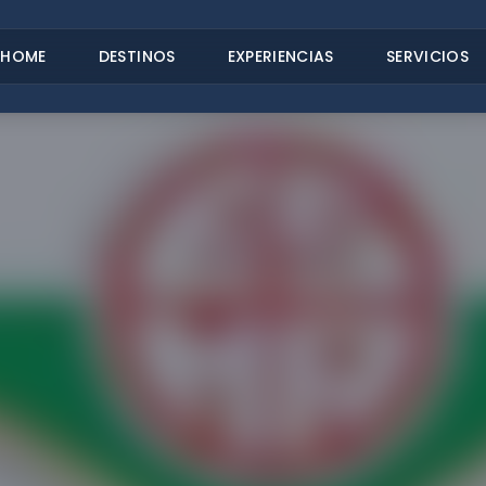
HOME
DESTINOS
EXPERIENCIAS
SERVICIOS