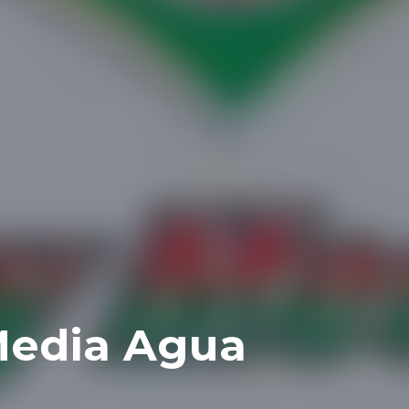
Media Agua