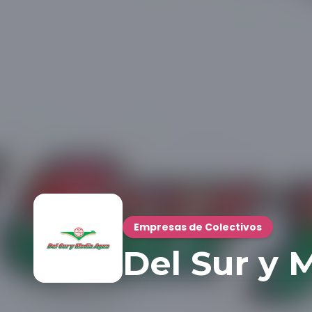
Empresas de Colectivos
Del Sur y 