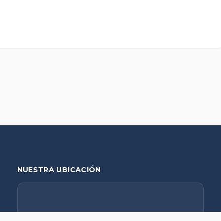
NUESTRA UBICACIÓN