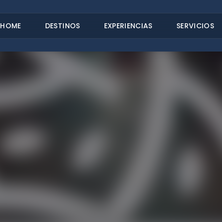
HOME
DESTINOS
EXPERIENCIAS
SERVICIOS