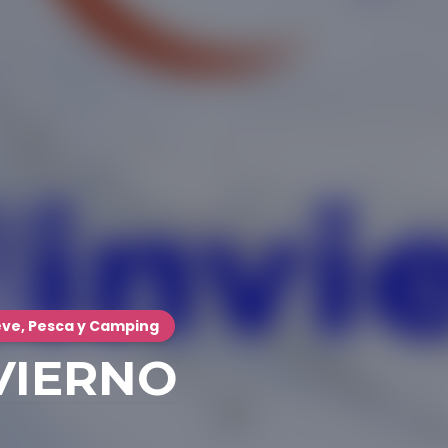
ieve, Pesca y Camping
VIERNO