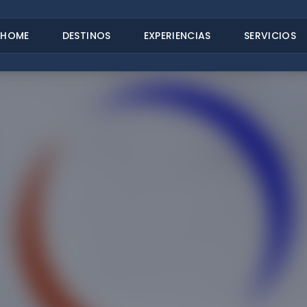
HOME
DESTINOS
EXPERIENCIAS
SERVICIOS