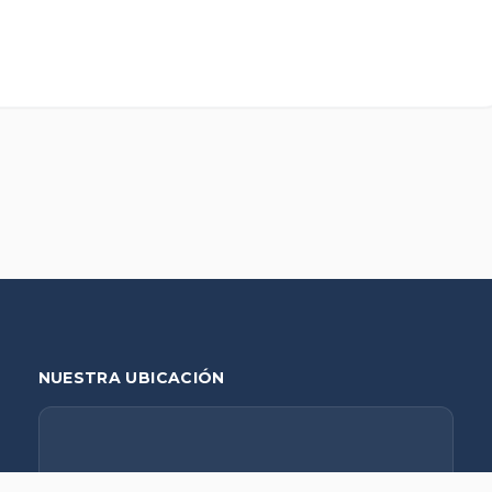
NUESTRA UBICACIÓN