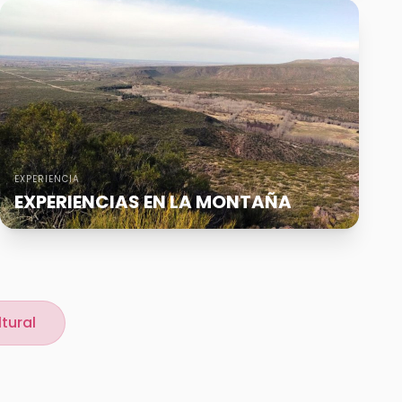
EXPERIENCIA
EXPERIENCIAS EN LA MONTAÑA
tural