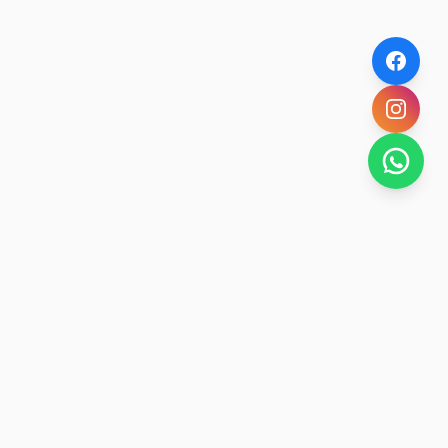
NOVEDADES POR WHATSAPP