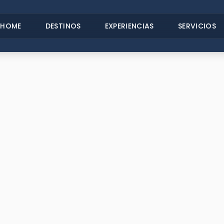
HOME
DESTINOS
EXPERIENCIAS
SERVICIOS