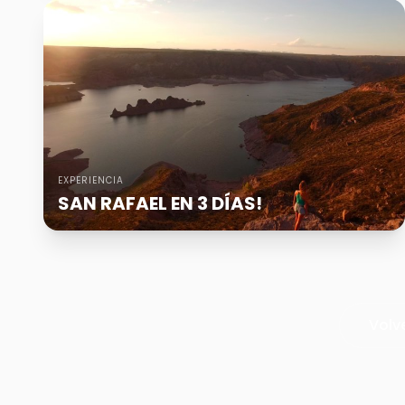
EXPERIENCIA
SAN RAFAEL EN 3 DÍAS!
Volv