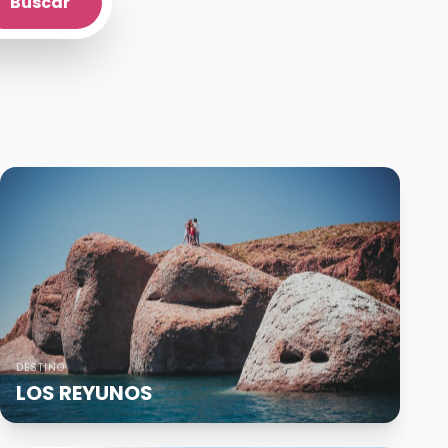
Buscar
DESTINO
LOS REYUNOS