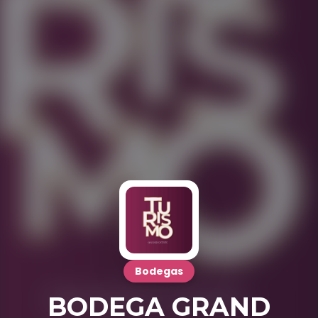
Bodegas
BODEGA GRAND