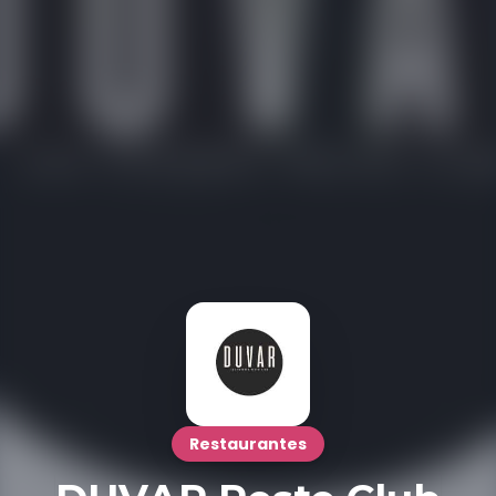
Restaurantes