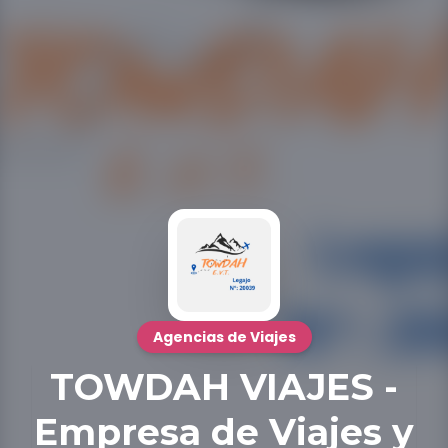
Agencias de Viajes
TOWDAH VIAJES -
Empresa de Viajes y