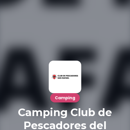
Camping
Camping Club de
Pescadores del