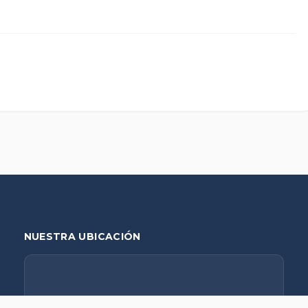
NUESTRA UBICACIÓN