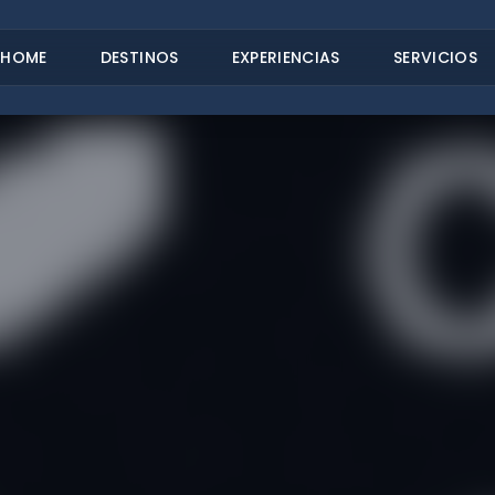
HOME
DESTINOS
EXPERIENCIAS
SERVICIOS