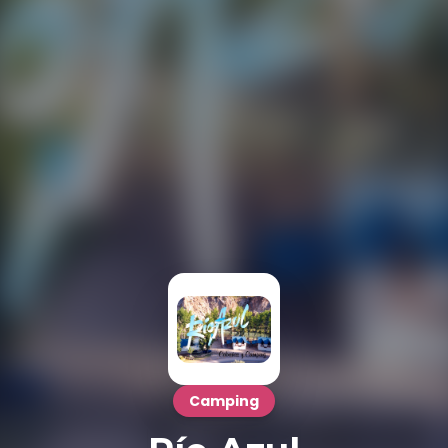
Camping