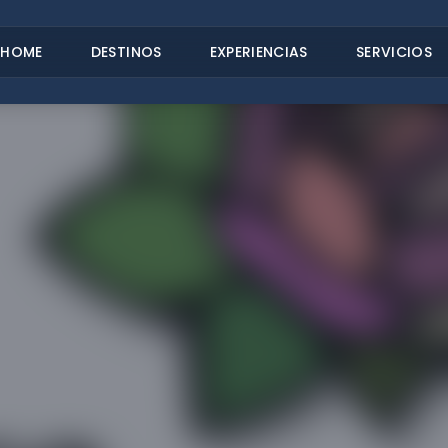
HOME
DESTINOS
EXPERIENCIAS
SERVICIOS