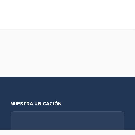
NUESTRA UBICACIÓN