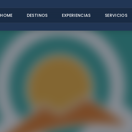
HOME
DESTINOS
EXPERIENCIAS
SERVICIOS