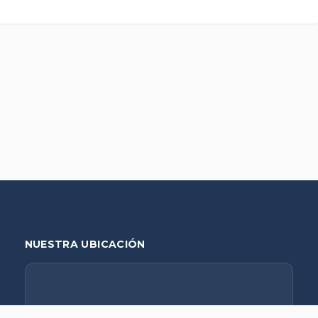
NUESTRA UBICACIÓN