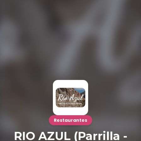
Restaurantes
RIO AZUL (Parrilla -