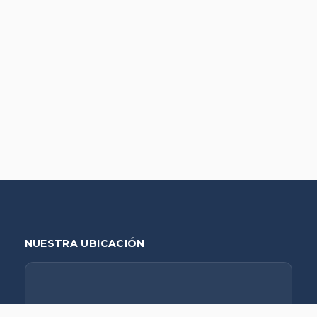
NUESTRA UBICACIÓN