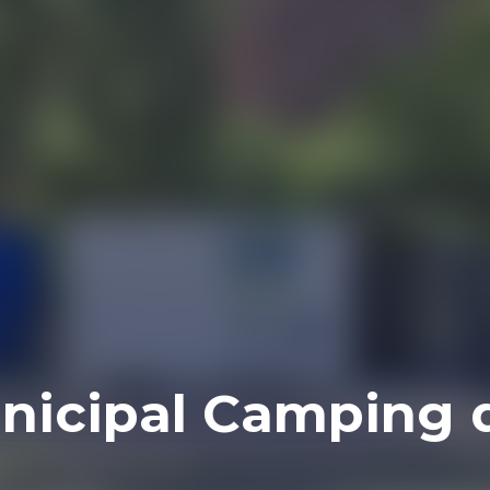
nicipal Camping 