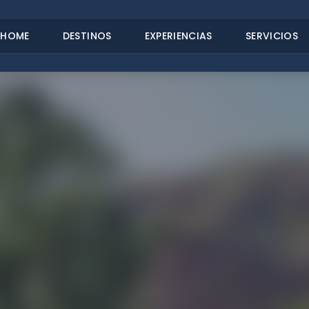
HOME
DESTINOS
EXPERIENCIAS
SERVICIOS