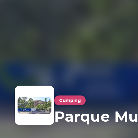
Camping
Parque Mu