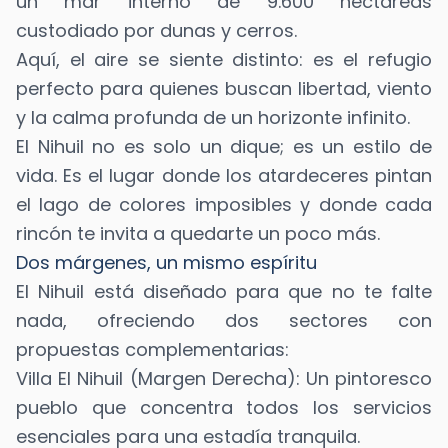
un mar interno de 9.600 hectáreas
custodiado por dunas y cerros.
Aquí, el aire se siente distinto: es el refugio
perfecto para quienes buscan libertad, viento
y la calma profunda de un horizonte infinito.
El Nihuil no es solo un dique; es un estilo de
vida. Es el lugar donde los atardeceres pintan
el lago de colores imposibles y donde cada
rincón te invita a quedarte un poco más.
Dos márgenes, un mismo espíritu
El Nihuil está diseñado para que no te falte
nada, ofreciendo dos sectores con
propuestas complementarias:
Villa El Nihuil (Margen Derecha): Un pintoresco
pueblo que concentra todos los servicios
esenciales para una estadía tranquila.