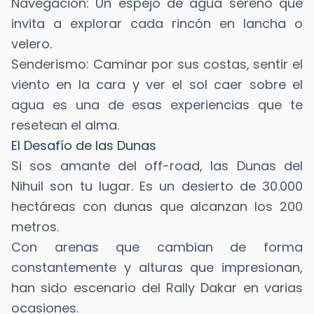
Navegación: Un espejo de agua sereno que
invita a explorar cada rincón en lancha o
velero.
Senderismo: Caminar por sus costas, sentir el
viento en la cara y ver el sol caer sobre el
agua es una de esas experiencias que te
resetean el alma.
El Desafío de las Dunas
Si sos amante del off-road, las Dunas del
Nihuil son tu lugar. Es un desierto de 30.000
hectáreas con dunas que alcanzan los 200
metros.
Con arenas que cambian de forma
constantemente y alturas que impresionan,
han sido escenario del Rally Dakar en varias
ocasiones.