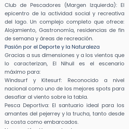
Club de Pescadores (Margen Izquierda): El
epicentro de la actividad social y recreativa
del lago. Un complejo completo que ofrece:
Alojamiento, Gastronomía, residencias de fin
de semana y áreas de recreación.
Pasión por el Deporte y la Naturaleza
Gracias a sus dimensiones y a los vientos que
lo caracterizan, El Nihuil es el escenario
máximo para:
Windsurf y Kitesurf: Reconocido a nivel
nacional como uno de los mejores spots para
desafiar al viento sobre la tabla.
Pesca Deportiva: El santuario ideal para los
amantes del pejerrey y la trucha, tanto desde
la costa como embarcados.