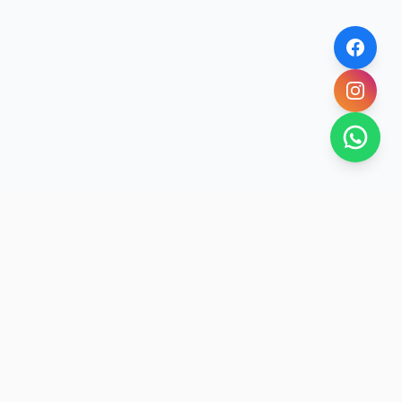
SAN RAFAEL
BUENA VIDA