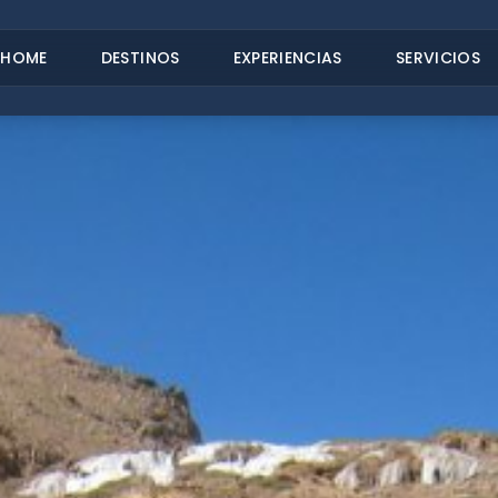
HOME
DESTINOS
EXPERIENCIAS
SERVICIOS