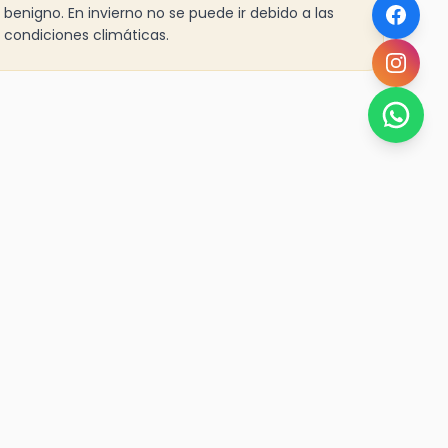
benigno. En invierno no se puede ir debido a las
condiciones climáticas.