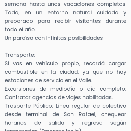
semana hasta unas vacaciones completas.
Todo, en un entorno natural cuidado y
preparado para recibir visitantes durante
todo el año.
Un paraíso con infinitas posibilidades
Transporte:
Si vas en vehículo propio, recordá cargar
combustible en la ciudad, ya que no hay
estaciones de servicio en el Valle.
Excursiones de mediodía o día completo:
Contratar agencias de viajes habilitadas.
Trasporte Público: Línea regular de colectivo
desde terminal de San Rafael, chequear
horarios de salida y regreso según