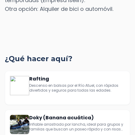
temporadas (Empresa Iselin).
Otra opción: Alquiler de bici o automóvil.
¿Qué hacer aquí?
Rafting
Descenso en balsas por el Río Atuel, con rápidos
divertidos y seguros para todas las edades.
Doky (Banana acuática)
Inflable arrastrado por lancha, ideal para grupos y
familias que buscan un paseo rápido y con risas
aseguradas.