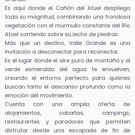
Es aquí donde el Cañón del Atuel despliega
toda su magnitud, combinando una frondosa
vegetación con el murmullo constante del Río
Atuel corriendo sobre su lecho de piedras.
Más que un destino, Valle Grande es una
invitación a desconectar para reconectar.
Es el lugar donde el aire puro de montaña y el
verde esmeralda del agua te envuelven,
creando el entorno perfecto para quienes
buscan tanto el descanso profundo como la
emoción del movimiento.
Cuenta con una amplia oferta de
alojamientos, cabañas, campings,
restaurantes y paradores que permiten
disfrutar desde una escapada de fin de