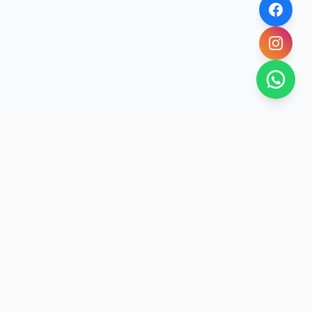
SAN RAFAEL
BUENA VIDA