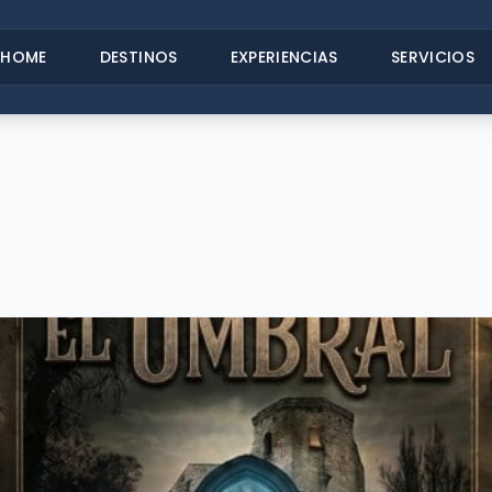
HOME
DESTINOS
EXPERIENCIAS
SERVICIOS