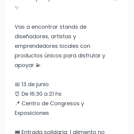
✨
Vas a encontrar stands de
diseñadores, artistas y
emprendedores locales con
productos únicos para disfrutar y
apoyar 💫
📅 13 de junio
⏰ De 16:30 a 21 hs
📍 Centro de Congresos y
Exposiciones
🎟️ Entrada solidaria: 1 alimento no