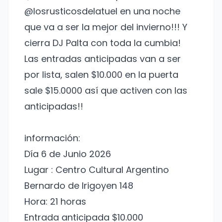
@losrusticosdelatuel en una noche
que va a ser la mejor del invierno!!! Y
cierra DJ Palta con toda la cumbia!
Las entradas anticipadas van a ser
por lista, salen $10.000 en la puerta
sale $15.0000 así que activen con las
anticipadas!!
información:
Día 6 de Junio 2026
Lugar : Centro Cultural Argentino
Bernardo de Irigoyen 148
Hora: 21 horas
Entrada anticipada $10.000