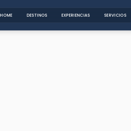
HOME
DESTINOS
EXPERIENCIAS
SERVICIOS