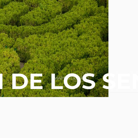
N DE LOS S