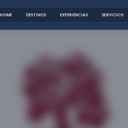
HOME
DESTINOS
EXPERIENCIAS
SERVICIOS