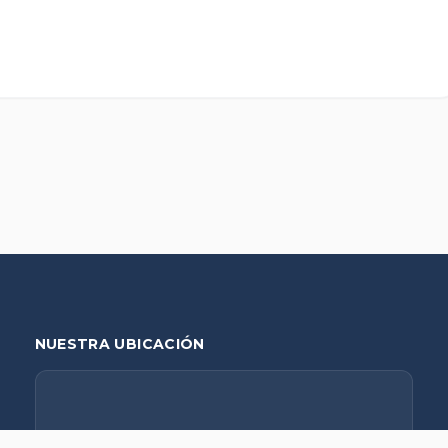
NUESTRA UBICACIÓN