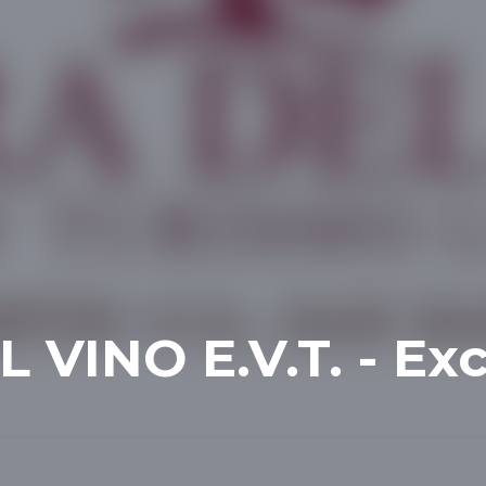
 VINO E.V.T. - Ex