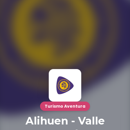
Turismo Aventura
Alihuen - Valle