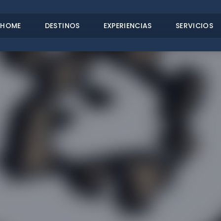
HOME
DESTINOS
EXPERIENCIAS
SERVICIOS