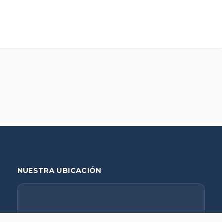
NUESTRA UBICACIÓN