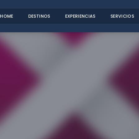
HOME
DESTINOS
EXPERIENCIAS
SERVICIOS