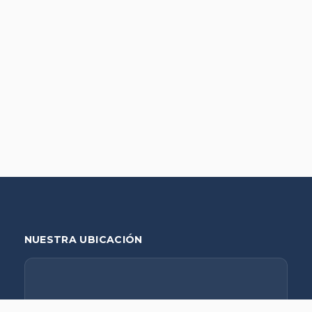
NUESTRA UBICACIÓN