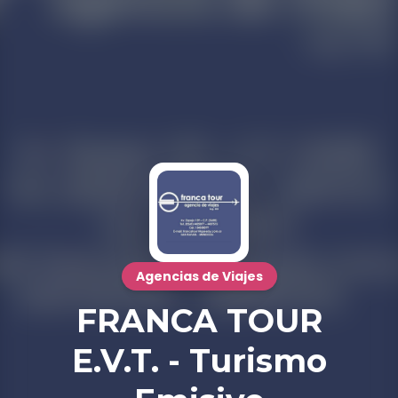
Agencias de Viajes
FRANCA TOUR
E.V.T. - Turismo