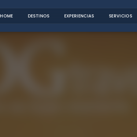
HOME
DESTINOS
EXPERIENCIAS
SERVICIOS