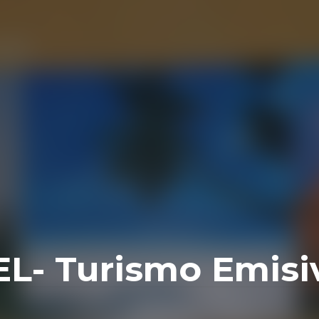
L- Turismo Emisi