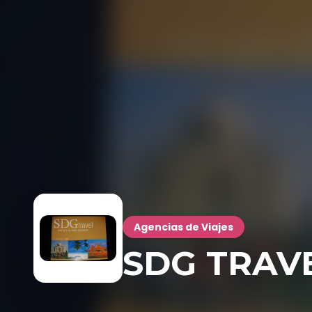
Agencias de Viajes
SDG TRAVE