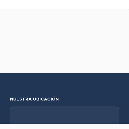
NUESTRA UBICACIÓN