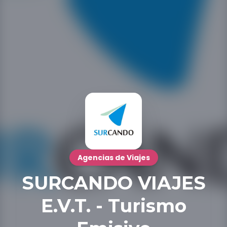
Agencias de Viajes
SURCANDO VIAJES
E.V.T. - Turismo